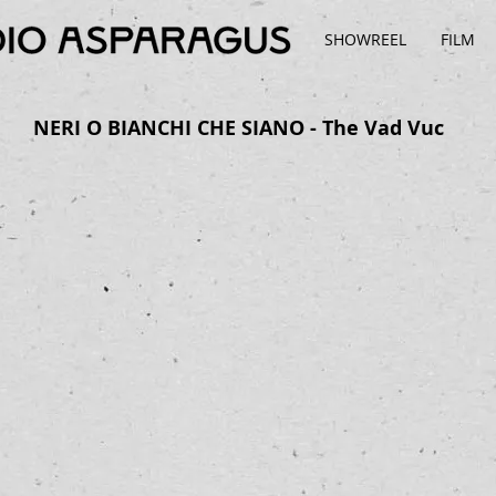
SHOWREEL
FILM
NERI O BIANCHI CHE SIANO - The Vad Vuc