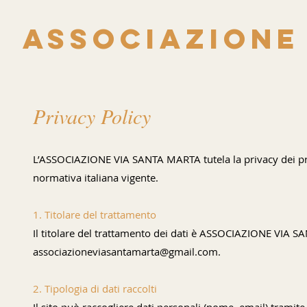
Associazione
Privacy Policy
L’ASSOCIAZIONE VIA SANTA MARTA tutela la privacy dei pr
normativa italiana vigente.
1. Titolare del trattamento
Il titolare del trattamento dei dati è ASSOCIAZIONE VIA 
associazioneviasantamarta@gmail.com.
2. Tipologia di dati raccolti