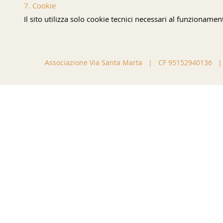
7. Cookie
Il sito utilizza solo cookie tecnici necessari al funzioname
Associazione Via Santa Marta | CF 95152940136